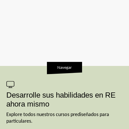
Navegar
Desarrolle sus habilidades en RE
ahora mismo
Explore todos nuestros cursos prediseñados para
particulares.