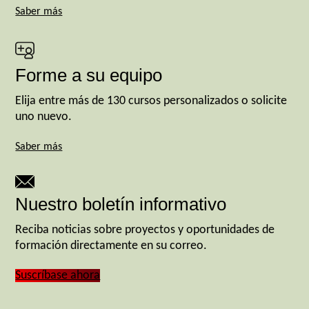
Saber más
Forme a su equipo
Elija entre más de 130 cursos personalizados o solicite
uno nuevo.
Saber más
Nuestro boletín informativo
Reciba noticias sobre proyectos y oportunidades de
formación directamente en su correo.
Suscríbase ahora