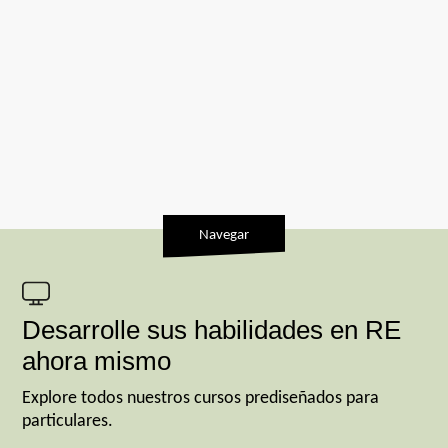
Navegar
Desarrolle sus habilidades en RE
ahora mismo
Explore todos nuestros cursos prediseñados para
particulares.