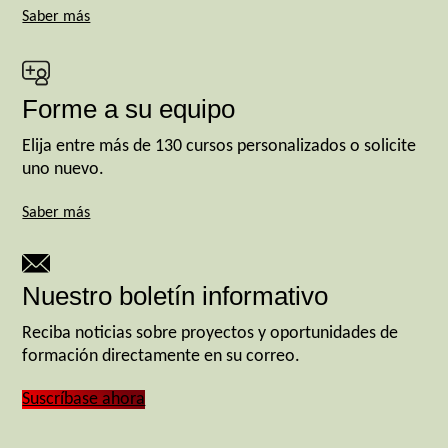
Saber más
Forme a su equipo
Elija entre más de 130 cursos personalizados o solicite
uno nuevo.
Saber más
Nuestro boletín informativo
Reciba noticias sobre proyectos y oportunidades de
formación directamente en su correo.
Suscríbase ahora