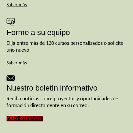
Saber más
Forme a su equipo
Elija entre más de 130 cursos personalizados o solicite
uno nuevo.
Saber más
Nuestro boletín informativo
Reciba noticias sobre proyectos y oportunidades de
formación directamente en su correo.
Suscríbase ahora