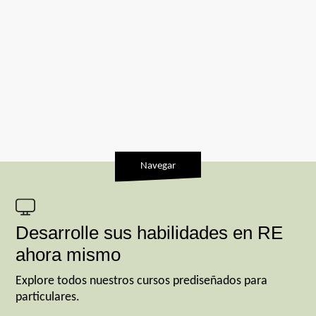
Navegar
Desarrolle sus habilidades en RE
ahora mismo
Explore todos nuestros cursos prediseñados para
particulares.