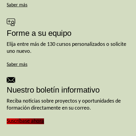
Saber más
Forme a su equipo
Elija entre más de 130 cursos personalizados o solicite
uno nuevo.
Saber más
Nuestro boletín informativo
Reciba noticias sobre proyectos y oportunidades de
formación directamente en su correo.
Suscríbase ahora