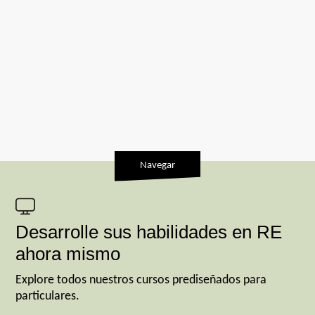
Navegar
Desarrolle sus habilidades en RE
ahora mismo
Explore todos nuestros cursos prediseñados para
particulares.